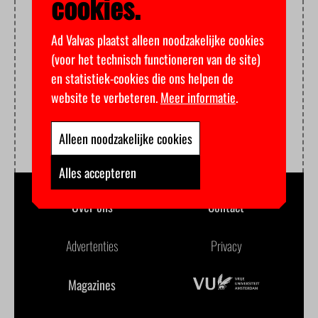
cookies.
Ad Valvas plaatst alleen noodzakelijke cookies
(voor het technisch functioneren van de site)
en statistiek-cookies die ons helpen de
website te verbeteren.
Meer informatie
.
Alleen noodzakelijke cookies
Alles accepteren
Over ons
Contact
Advertenties
Privacy
Magazines