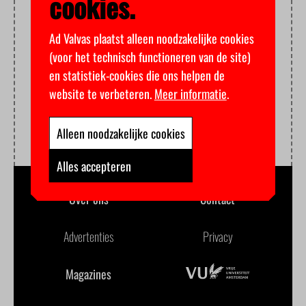
cookies.
Ad Valvas plaatst alleen noodzakelijke cookies
(voor het technisch functioneren van de site)
en statistiek-cookies die ons helpen de
website te verbeteren.
Meer informatie
.
Alleen noodzakelijke cookies
Alles accepteren
Over ons
Contact
Advertenties
Privacy
Magazines