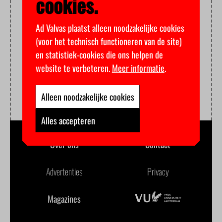
cookies.
Ad Valvas plaatst alleen noodzakelijke cookies
(voor het technisch functioneren van de site)
en statistiek-cookies die ons helpen de
website te verbeteren.
Meer informatie
.
Alleen noodzakelijke cookies
Alles accepteren
Over ons
Contact
Advertenties
Privacy
Magazines