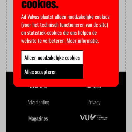
cookies.
Ad Valvas plaatst alleen noodzakelijke cookies
(voor het technisch functioneren van de site)
en statistiek-cookies die ons helpen de
website te verbeteren.
Meer informatie
.
Alleen noodzakelijke cookies
Alles accepteren
Over ons
Contact
Advertenties
Privacy
Magazines