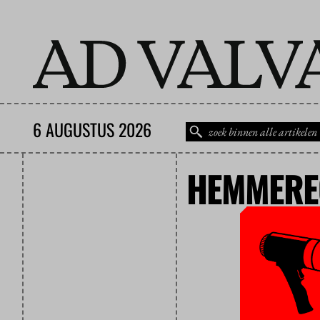
6 AUGUSTUS 2026
HEMMERE