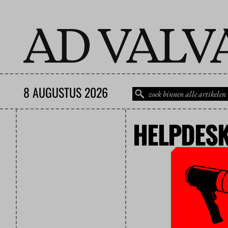
8 AUGUSTUS 2026
HELPDES