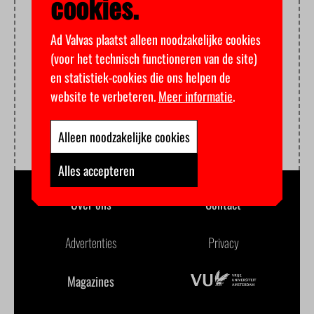
cookies.
Ad Valvas plaatst alleen noodzakelijke cookies
(voor het technisch functioneren van de site)
en statistiek-cookies die ons helpen de
website te verbeteren.
Meer informatie
.
Alleen noodzakelijke cookies
Alles accepteren
Over ons
Contact
Advertenties
Privacy
Magazines