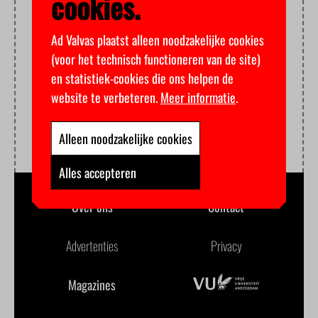
cookies.
Ad Valvas plaatst alleen noodzakelijke cookies
(voor het technisch functioneren van de site)
en statistiek-cookies die ons helpen de
website te verbeteren.
Meer informatie
.
Alleen noodzakelijke cookies
Alles accepteren
Over ons
Contact
Advertenties
Privacy
Magazines