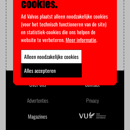
cookies.
Ad Valvas plaatst alleen noodzakelijke cookies
(voor het technisch functioneren van de site)
en statistiek-cookies die ons helpen de
website te verbeteren.
Meer informatie
.
Alleen noodzakelijke cookies
Alles accepteren
Over ons
Contact
Advertenties
Privacy
Magazines