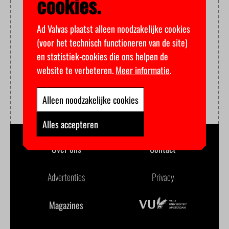
cookies.
Ad Valvas plaatst alleen noodzakelijke cookies
(voor het technisch functioneren van de site)
en statistiek-cookies die ons helpen de
website te verbeteren.
Meer informatie
.
Alleen noodzakelijke cookies
Alles accepteren
Over ons
Contact
Advertenties
Privacy
Magazines