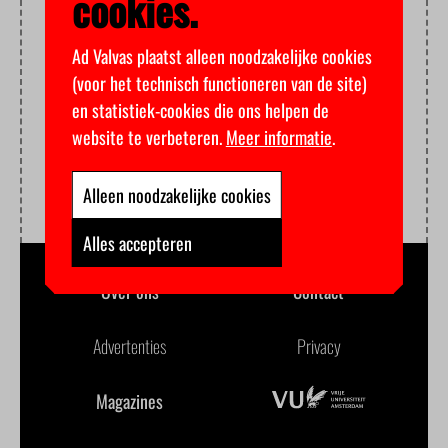
cookies.
Ad Valvas plaatst alleen noodzakelijke cookies
(voor het technisch functioneren van de site)
en statistiek-cookies die ons helpen de
website te verbeteren.
Meer informatie
.
Alleen noodzakelijke cookies
Alles accepteren
Over ons
Contact
Advertenties
Privacy
Magazines