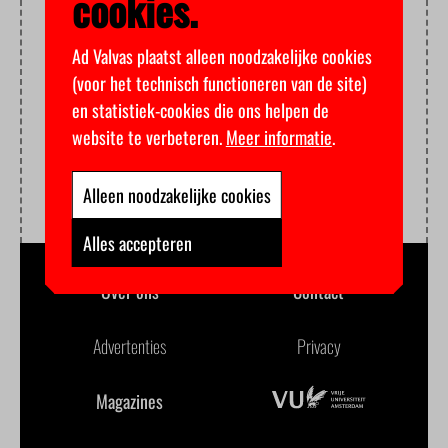
cookies.
Ad Valvas plaatst alleen noodzakelijke cookies
(voor het technisch functioneren van de site)
en statistiek-cookies die ons helpen de
website te verbeteren.
Meer informatie
.
Alleen noodzakelijke cookies
Alles accepteren
Over ons
Contact
Advertenties
Privacy
Magazines