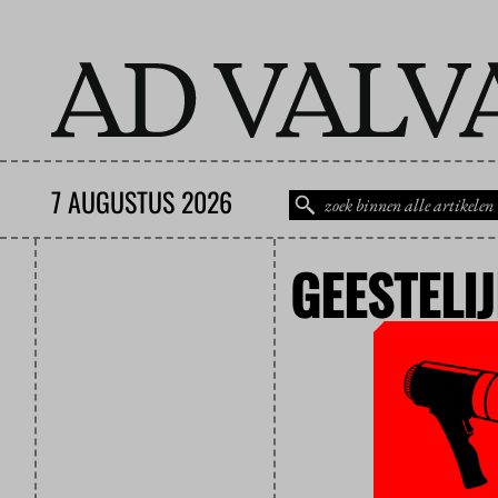
7 AUGUSTUS 2026
GEESTELI