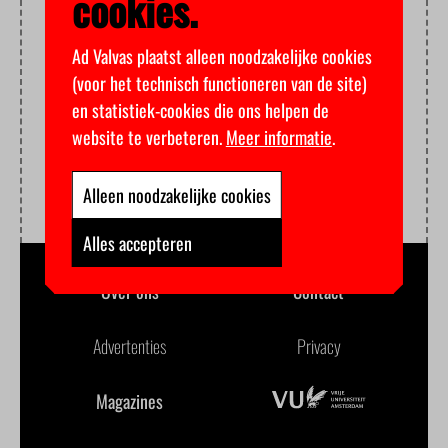
cookies.
Ad Valvas plaatst alleen noodzakelijke cookies
(voor het technisch functioneren van de site)
en statistiek-cookies die ons helpen de
website te verbeteren.
Meer informatie
.
Alleen noodzakelijke cookies
Alles accepteren
Over ons
Contact
Advertenties
Privacy
Magazines