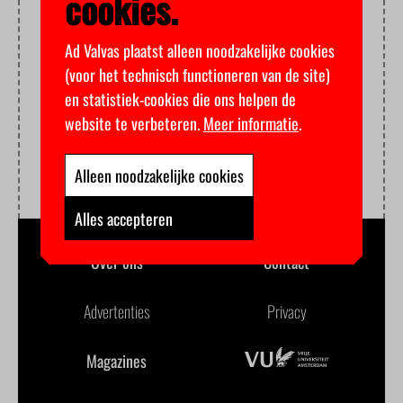
cookies.
Ad Valvas plaatst alleen noodzakelijke cookies
(voor het technisch functioneren van de site)
en statistiek-cookies die ons helpen de
website te verbeteren.
Meer informatie
.
Alleen noodzakelijke cookies
Alles accepteren
Over ons
Contact
Advertenties
Privacy
Magazines