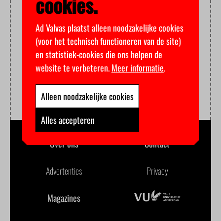
cookies.
Ad Valvas plaatst alleen noodzakelijke cookies
(voor het technisch functioneren van de site)
en statistiek-cookies die ons helpen de
website te verbeteren.
Meer informatie
.
Alleen noodzakelijke cookies
Alles accepteren
Over ons
Contact
Advertenties
Privacy
Magazines