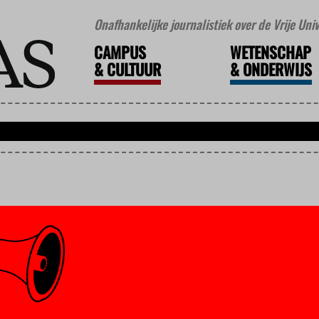
Onafhankelijke journalistiek over de Vrije Un
CAMPUS
WETENSCHAP
&
CULTUUR
&
ONDERWIJS