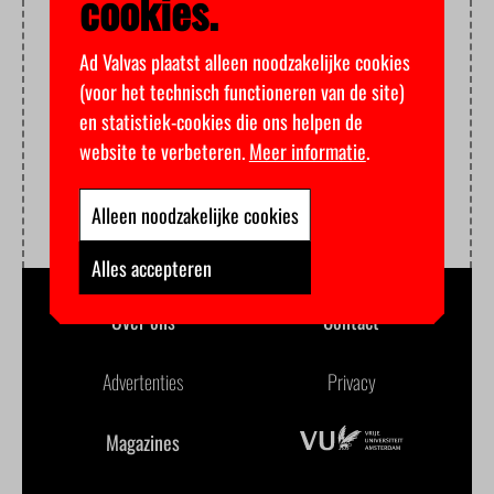
cookies.
Ad Valvas plaatst alleen noodzakelijke cookies
(voor het technisch functioneren van de site)
en statistiek-cookies die ons helpen de
website te verbeteren.
Meer informatie
.
Alleen noodzakelijke cookies
Alles accepteren
Over ons
Contact
Advertenties
Privacy
Magazines