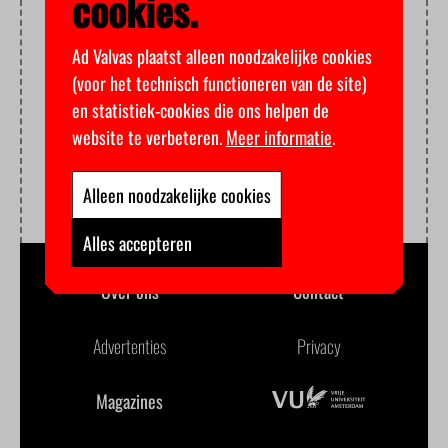
cookies.
Ad Valvas plaatst alleen noodzakelijke cookies
(voor het technisch functioneren van de site)
en statistiek-cookies die ons helpen de
website te verbeteren.
Meer informatie
.
Alleen noodzakelijke cookies
Alles accepteren
Over ons
Contact
Advertenties
Privacy
Magazines