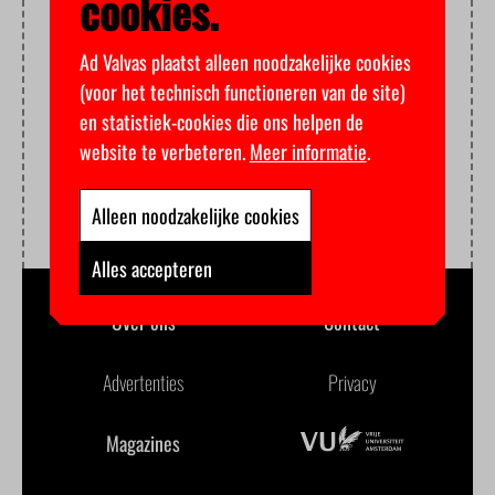
cookies.
Ad Valvas plaatst alleen noodzakelijke cookies
(voor het technisch functioneren van de site)
en statistiek-cookies die ons helpen de
website te verbeteren.
Meer informatie
.
Alleen noodzakelijke cookies
Alles accepteren
Over ons
Contact
Advertenties
Privacy
Magazines