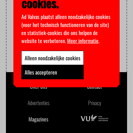
cookies.
Ad Valvas plaatst alleen noodzakelijke cookies
(voor het technisch functioneren van de site)
en statistiek-cookies die ons helpen de
website te verbeteren.
Meer informatie
.
Alleen noodzakelijke cookies
Alles accepteren
Over ons
Contact
Advertenties
Privacy
Magazines