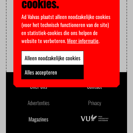
cookies.
Ad Valvas plaatst alleen noodzakelijke cookies
(voor het technisch functioneren van de site)
en statistiek-cookies die ons helpen de
website te verbeteren.
Meer informatie
.
Alleen noodzakelijke cookies
Alles accepteren
Over ons
Contact
Advertenties
Privacy
Magazines