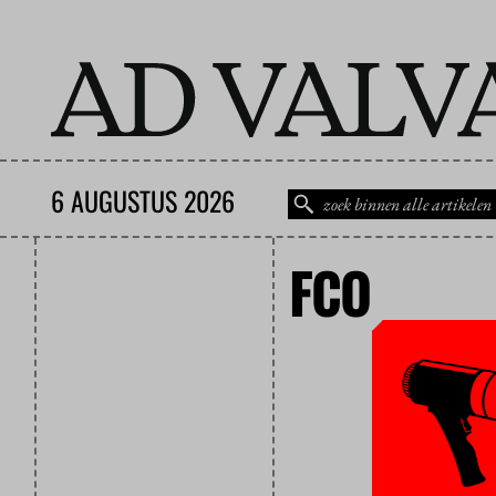
6 AUGUSTUS 2026
FCO