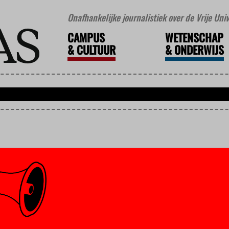
Onafhankelijke journalistiek over de Vrije Un
CAMPUS
WETENSCHAP
&
CULTUUR
&
ONDERWIJS