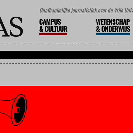
Onafhankelijke journalistiek over de Vrije Un
CAMPUS
WETENSCHAP
&
CULTUUR
&
ONDERWIJS