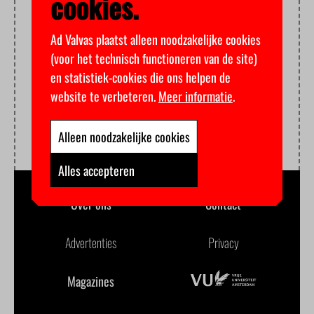
cookies.
Ad Valvas plaatst alleen noodzakelijke cookies
(voor het technisch functioneren van de site)
en statistiek-cookies die ons helpen de
website te verbeteren.
Meer informatie
.
Alleen noodzakelijke cookies
Alles accepteren
Over ons
Contact
Advertenties
Privacy
Magazines