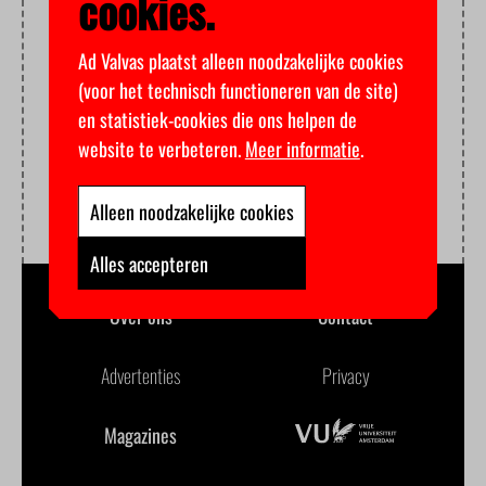
cookies.
Ad Valvas plaatst alleen noodzakelijke cookies
(voor het technisch functioneren van de site)
en statistiek-cookies die ons helpen de
website te verbeteren.
Meer informatie
.
Alleen noodzakelijke cookies
Alles accepteren
Over ons
Contact
Advertenties
Privacy
Magazines