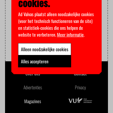
cookies.
Ad Valvas plaatst alleen noodzakelijke cookies
(voor het technisch functioneren van de site)
en statistiek-cookies die ons helpen de
website te verbeteren.
Meer informatie
.
Alleen noodzakelijke cookies
Alles accepteren
Over ons
Contact
Advertenties
Privacy
Magazines