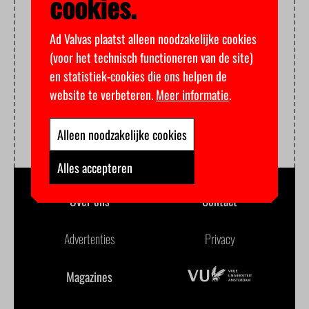
cookies.
Ad Valvas plaatst alleen noodzakelijke cookies
(voor het technisch functioneren van de site)
en statistiek-cookies die ons helpen de
website te verbeteren.
Meer informatie
.
Alleen noodzakelijke cookies
Alles accepteren
Over ons
Contact
Advertenties
Privacy
Magazines