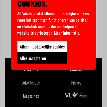
cookies.
Ad Valvas plaatst alleen noodzakelijke cookies
(voor het technisch functioneren van de site)
en statistiek-cookies die ons helpen de
website te verbeteren.
Meer informatie
.
Alleen noodzakelijke cookies
Alles accepteren
Over ons
Contact
Advertenties
Privacy
Magazines