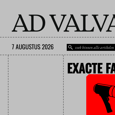
7 AUGUSTUS 2026
EXACTE F