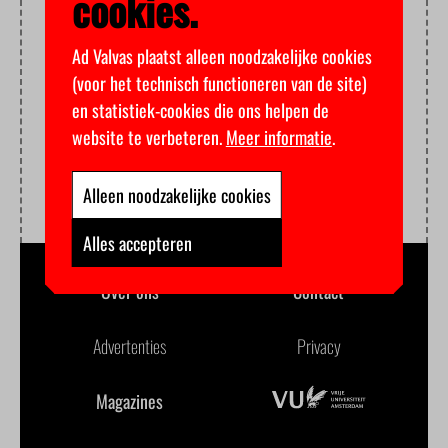
cookies.
Ad Valvas plaatst alleen noodzakelijke cookies
(voor het technisch functioneren van de site)
en statistiek-cookies die ons helpen de
website te verbeteren.
Meer informatie
.
Alleen noodzakelijke cookies
Alles accepteren
Over ons
Contact
Advertenties
Privacy
Magazines