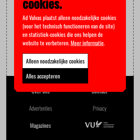
cookies.
Ad Valvas plaatst alleen noodzakelijke cookies
(voor het technisch functioneren van de site)
en statistiek-cookies die ons helpen de
website te verbeteren.
Meer informatie
.
Alleen noodzakelijke cookies
Alles accepteren
Over ons
Contact
Advertenties
Privacy
Magazines