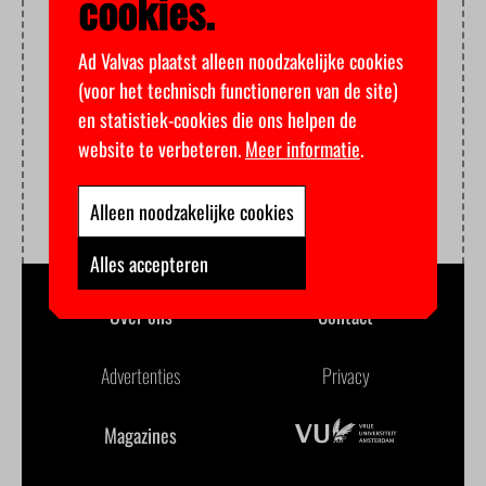
cookies.
Ad Valvas plaatst alleen noodzakelijke cookies
(voor het technisch functioneren van de site)
en statistiek-cookies die ons helpen de
website te verbeteren.
Meer informatie
.
Alleen noodzakelijke cookies
Alles accepteren
Over ons
Contact
Advertenties
Privacy
Magazines