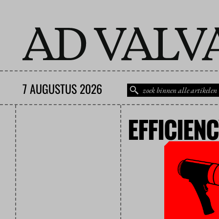
7 AUGUSTUS 2026
EFFICIEN