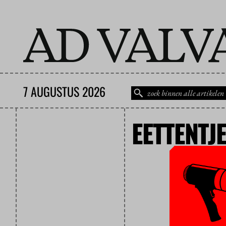
7 AUGUSTUS 2026
EETTENTJ