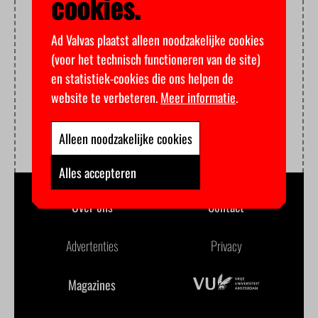
cookies.
Ad Valvas plaatst alleen noodzakelijke cookies
(voor het technisch functioneren van de site)
en statistiek-cookies die ons helpen de
website te verbeteren.
Meer informatie
.
Alleen noodzakelijke cookies
Alles accepteren
Over ons
Contact
Advertenties
Privacy
Magazines