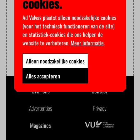
cookies.
Ad Valvas plaatst alleen noodzakelijke cookies
(voor het technisch functioneren van de site)
en statistiek-cookies die ons helpen de
website te verbeteren.
Meer informatie
.
Alleen noodzakelijke cookies
Alles accepteren
Over ons
Contact
Advertenties
Privacy
Magazines