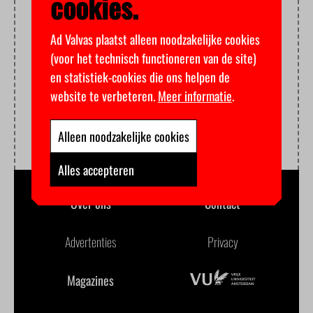
cookies.
Ad Valvas plaatst alleen noodzakelijke cookies
(voor het technisch functioneren van de site)
en statistiek-cookies die ons helpen de
website te verbeteren.
Meer informatie
.
Alleen noodzakelijke cookies
Alles accepteren
Over ons
Contact
Advertenties
Privacy
Magazines