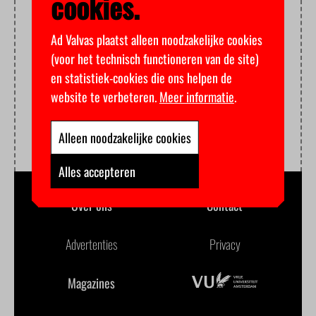
cookies.
Ad Valvas plaatst alleen noodzakelijke cookies
(voor het technisch functioneren van de site)
en statistiek-cookies die ons helpen de
website te verbeteren.
Meer informatie
.
Alleen noodzakelijke cookies
Alles accepteren
Over ons
Contact
Advertenties
Privacy
Magazines