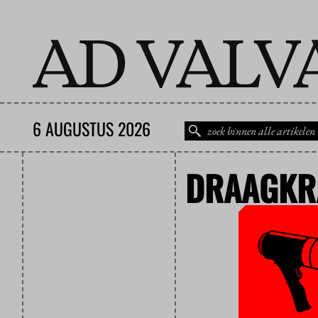
6 AUGUSTUS 2026
DRAAGKR