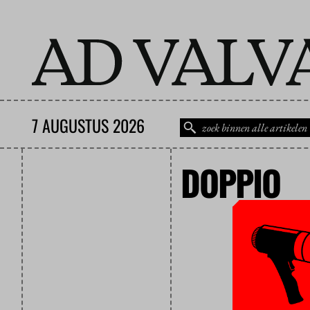
7 AUGUSTUS 2026
DOPPIO