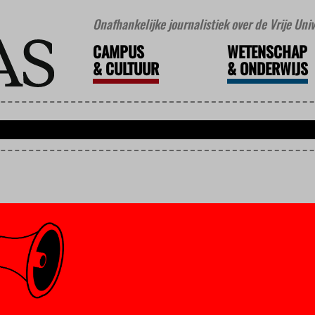
Onafhankelijke journalistiek over de Vrije Un
CAMPUS
WETENSCHAP
&
CULTUUR
&
ONDERWIJS