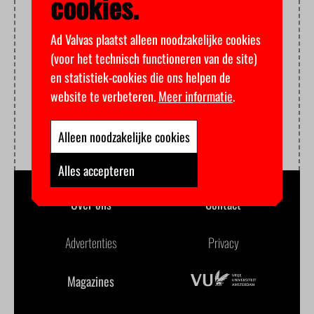
cookies.
Ad Valvas plaatst alleen noodzakelijke cookies
(voor het technisch functioneren van de site)
en statistiek-cookies die ons helpen de
website te verbeteren.
Meer informatie
.
Alleen noodzakelijke cookies
Alles accepteren
Over ons
Contact
Advertenties
Privacy
Magazines