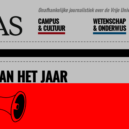
Onafhankelijke journalistiek over de Vrije Un
CAMPUS
WETENSCHAP
&
CULTUUR
&
ONDERWIJS
AN HET JAAR