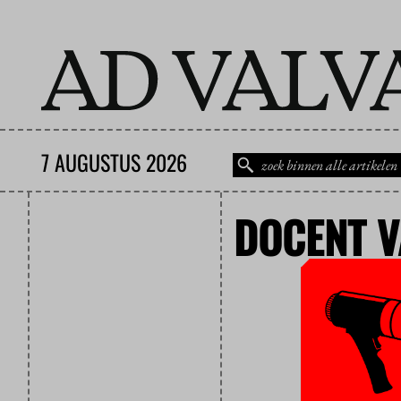
7 AUGUSTUS 2026
DOCENT V