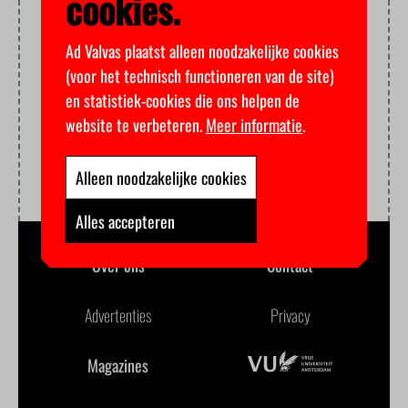
cookies.
Ad Valvas plaatst alleen noodzakelijke cookies
(voor het technisch functioneren van de site)
en statistiek-cookies die ons helpen de
website te verbeteren.
Meer informatie
.
Alleen noodzakelijke cookies
Alles accepteren
Over ons
Contact
Advertenties
Privacy
Magazines