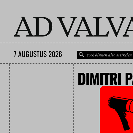
7 AUGUSTUS 2026
DIMITRI 