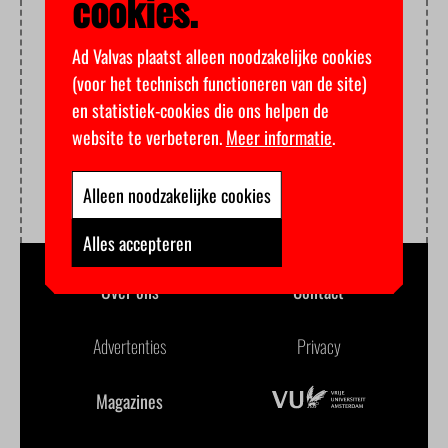
cookies.
Ad Valvas plaatst alleen noodzakelijke cookies
(voor het technisch functioneren van de site)
en statistiek-cookies die ons helpen de
website te verbeteren.
Meer informatie
.
Alleen noodzakelijke cookies
Alles accepteren
Over ons
Contact
Advertenties
Privacy
Magazines