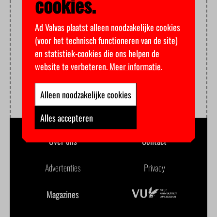
cookies.
Ad Valvas plaatst alleen noodzakelijke cookies
(voor het technisch functioneren van de site)
en statistiek-cookies die ons helpen de
website te verbeteren.
Meer informatie
.
Alleen noodzakelijke cookies
Alles accepteren
Over ons
Contact
Advertenties
Privacy
Magazines