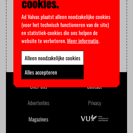
cookies.
Ad Valvas plaatst alleen noodzakelijke cookies
(voor het technisch functioneren van de site)
en statistiek-cookies die ons helpen de
website te verbeteren.
Meer informatie
.
Alleen noodzakelijke cookies
Alles accepteren
Over ons
Contact
Advertenties
Privacy
Magazines