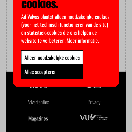
cookies.
Ad Valvas plaatst alleen noodzakelijke cookies
(voor het technisch functioneren van de site)
en statistiek-cookies die ons helpen de
website te verbeteren.
Meer informatie
.
Alleen noodzakelijke cookies
Alles accepteren
Over ons
Contact
Advertenties
Privacy
Magazines