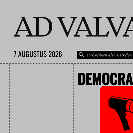
7 AUGUSTUS 2026
DEMOCRA